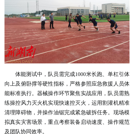
体能测试中，队员需完成1000米长跑、单杠引体
向上及俯卧撑等硬性指标，严格参照应急救援人员体
能标准执行。器械操作环节聚焦实战应用，队员需熟
练操控风力灭火机实现快速控灭火，运用割灌机精准
清理障碍物，并操作油锯完成紧急破拆任务。现场模
拟真实灾害场景，重点考察装备启动速度、操作规范
及团队协同效率。