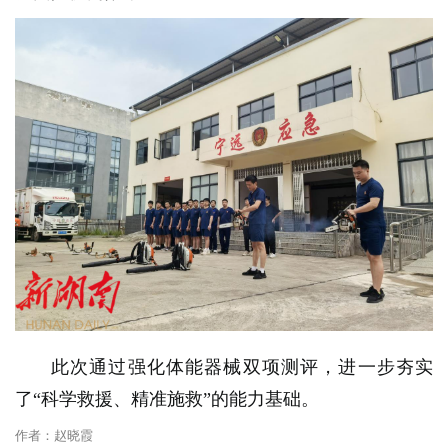
此次通过强化体能器械双项测评，进一步夯实
了“科学救援、精准施救”的能力基础。
作者：赵晓霞