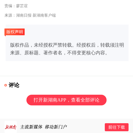
责编：廖芷谊
来源：湖南日报·新湖南客户端
版权作品，未经授权严禁转载。经授权后，转载须注明
来源、原标题、著作者名，不得变更核心内容。
评论
打开新湖南APP，查看全部评论