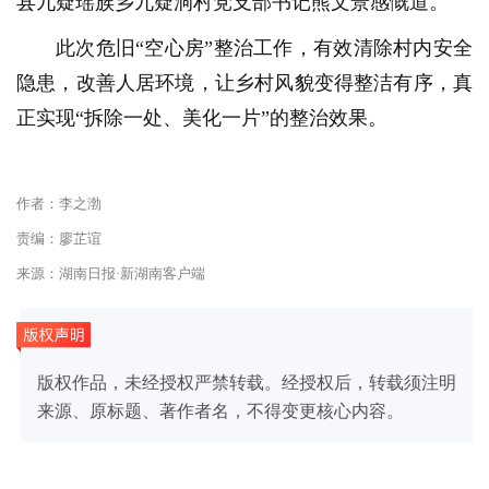
县九疑瑶族乡九疑洞村党支部书记熊文景感慨道。
此次危旧“空心房”整治工作，有效清除村内安全
隐患，改善人居环境，让乡村风貌变得整洁有序，真
正实现“拆除一处、美化一片”的整治效果。
作者：李之渤
责编：廖芷谊
来源：湖南日报·新湖南客户端
版权作品，未经授权严禁转载。经授权后，转载须注明
来源、原标题、著作者名，不得变更核心内容。