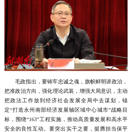
毛政指出，要铸牢忠诚之魂，旗帜鲜明讲政治，
把准政治方向，强化理论武装，增强大局意识，主动
把政法工作放到经济社会发展全局中去谋划，锚
定“打造永州南部经济发展轴区域中心城市”战略目
标，围绕“163”工程实施，推动高质量发展和高水平
安全的良性互动。要突出实干之要，挺膺担当保平