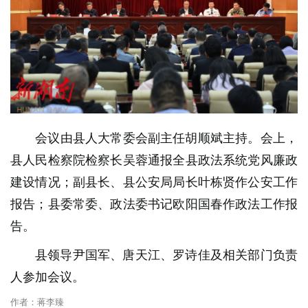
​会议由县人大常委会副主任胡顺斌主持。会上，
县人民检察院检察长吴蓉通报全县政法系统党风廉政
建设情况；副县长、县公安局局长叶栋贤作公安工作
报告；县委常委、政法委书记欧阳国春作政法工作报
告。
县领导尹国军、唐天江、罗诗佳及相关部门负责
人参加会议。
作者：蒋李臻