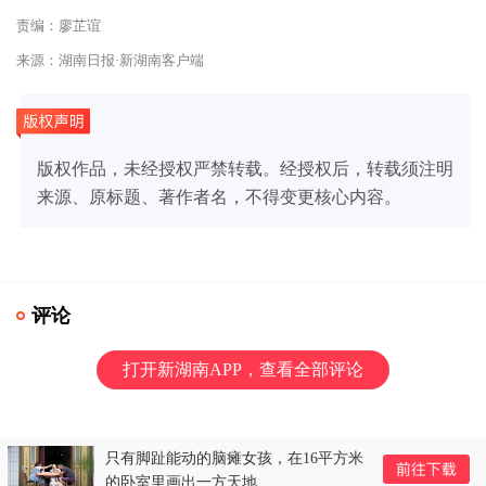
责编：廖芷谊
来源：湖南日报·新湖南客户端
版权作品，未经授权严禁转载。经授权后，转载须注明
来源、原标题、著作者名，不得变更核心内容。
评论
打开新湖南APP，查看全部评论
只有脚趾能动的脑瘫女孩，在16平方米
的卧室里画出一方天地