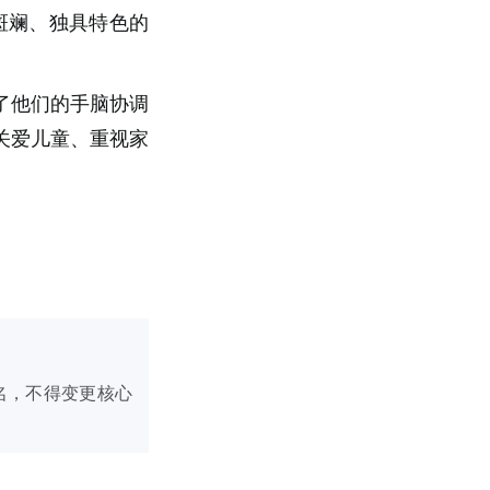
斑斓、独具特色的
了他们的手脑协调
关爱儿童、重视家
名，不得变更核心