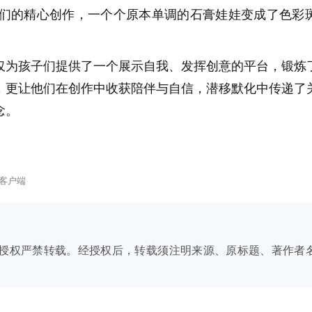
子们的精心创作，一个个原本单调的石膏娃娃变成了色彩
仅为孩子们提供了一个展示自我、发挥创意的平台，锻炼
，更让他们在创作中收获陪伴与自信，潜移默化中传递了
念。
客户端
授权严禁转载。经授权后，转载须注明来源、原标题、著作者