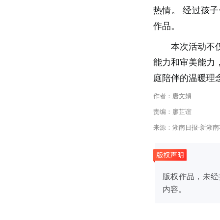
热情。 经过孩
作品。
本次活动不
能力和审美能力
庭陪伴的温暖理
作者：唐文娟
责编：廖芷谊
来源：湖南日报·新湖南
版权作品，未经
内容。