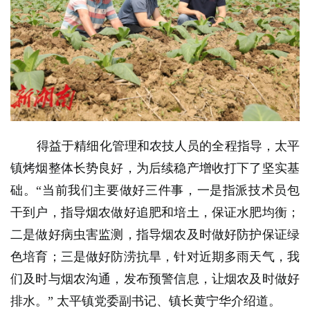
​得益于精细化管理和农技人员的全程指导，太平
镇烤烟整体长势良好，为后续稳产增收打下了坚实基
础。“
当前我们主要做好三件事，一是指派技术员包
干到户，指导烟农做好追肥和培土，保证水肥均衡；
二是做好病虫害监测，指导烟农及时做好防护保证绿
色培育；三是做好防涝抗旱，针对近期多雨天气，我
们及时与烟农沟通，发布预警信息，让烟农及时做好
排水。”
太平镇党委副书记、镇长黄宁华介绍道。