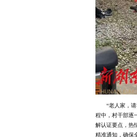
“老人家，
程中，村干部逐
解认证要点，热
精准通知，确保