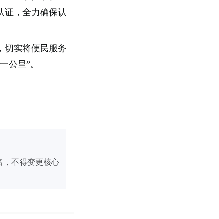
认证，全力确保认
，切实将便民服务
一公里”。
名，不得变更核心