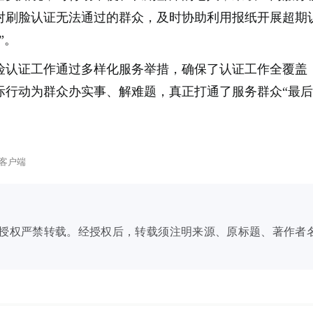
对刷脸认证无法通过的群众，及时协助利用报纸开展超期
”。
险认证工作通过多样化服务举措，确保了认证工作全覆盖
际行动为群众办实事、解难题，真正打通了服务群众“最后
客户端
授权严禁转载。经授权后，转载须注明来源、原标题、著作者