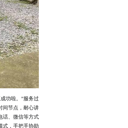
成功啦。”服务过
时间节点，耐心讲
电话、微信等方式
模式，手把手协助