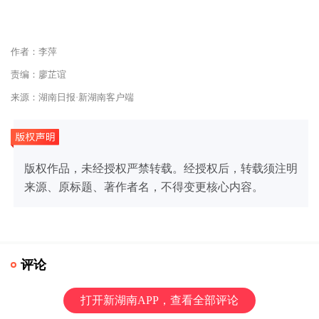
作者：李萍
责编：廖芷谊
来源：湖南日报·新湖南客户端
版权作品，未经授权严禁转载。经授权后，转载须注明
来源、原标题、著作者名，不得变更核心内容。
评论
打开新湖南APP，查看全部评论