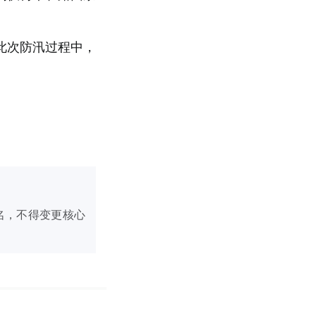
此次防汛过程中，
名，不得变更核心