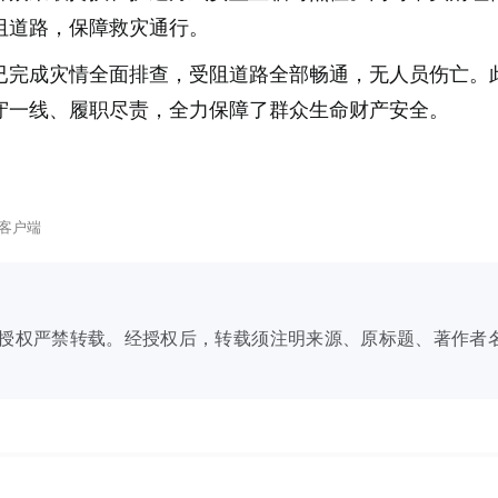
阻道路，保障救灾通行。
已完成灾情全面排查，受阻道路全部畅通，无人员伤亡。
守一线、履职尽责，全力保障了群众生命财产安全。
客户端
授权严禁转载。经授权后，转载须注明来源、原标题、著作者