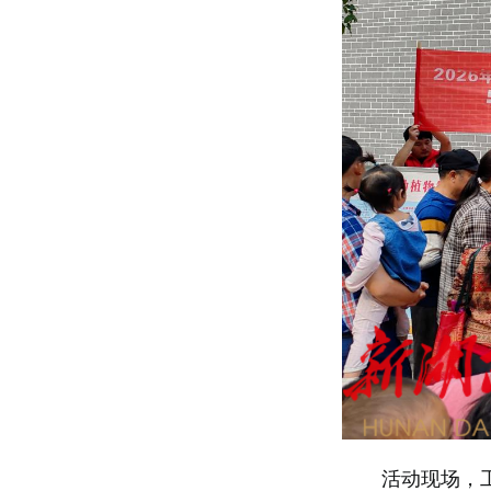
​活动现场