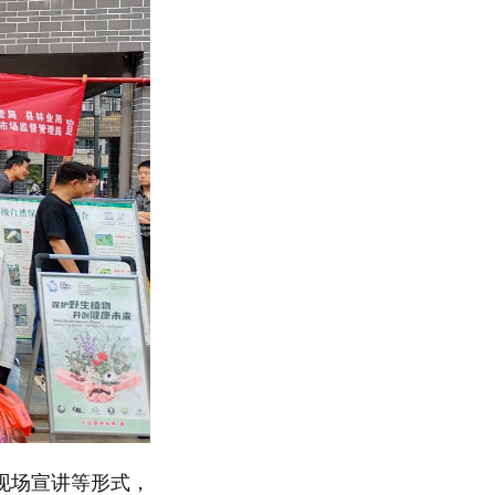
现场宣讲等形式，