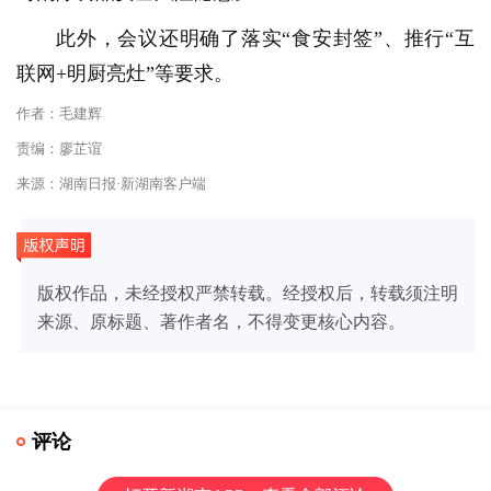
此外，会议还明确了落实“食安封签”、推行“互
联网+明厨亮灶”等要求。
作者：毛建辉
责编：廖芷谊
来源：湖南日报·新湖南客户端
版权作品，未经授权严禁转载。经授权后，转载须注明
来源、原标题、著作者名，不得变更核心内容。
评论