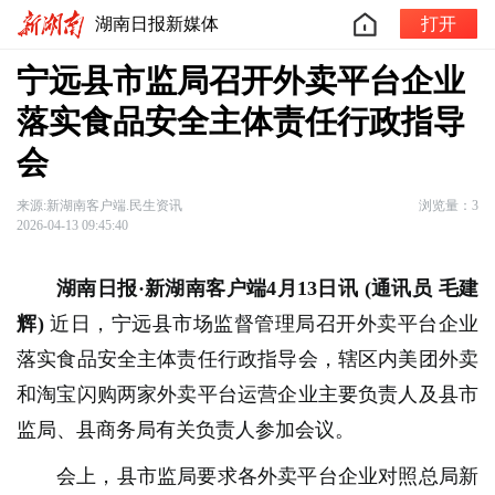
湖南日报新媒体
打开
宁远县市监局召开外卖平台企业
落实食品安全主体责任行政指导
会
来源:新湖南客户端.民生资讯
浏览量：3
2026-04-13 09:45:40
湖南日报·新湖南客户端4月13日讯
(通讯员 毛建
辉)
近日，宁远县市场监督管理局召开外卖平台企业
落实食品安全主体责任行政指导会，辖区内美团外卖
和淘宝闪购两家外卖平台运营企业主要负责人及县市
监局、县商务局有关负责人参加会议。
会上，县市监局要求各外卖平台企业对照总局新