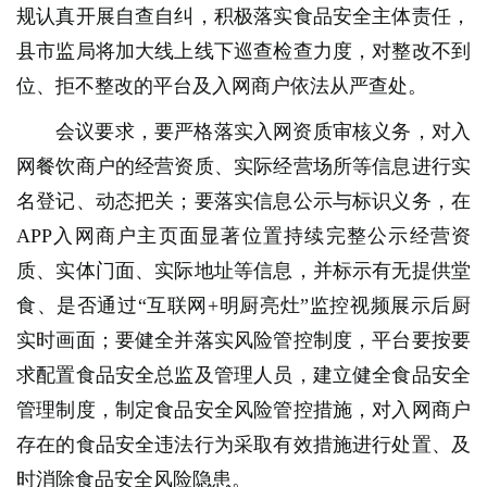
规认真开展自查自纠，积极落实食品安全主体责任，
县市监局将加大线上线下巡查检查力度，对整改不到
位、拒不整改的平台及入网商户依法从严查处。
会议要求，要严格落实入网资质审核义务，对入
网餐饮商户的经营资质、实际经营场所等信息进行实
名登记、动态把关；要落实信息公示与标识义务，在
APP入网商户主页面显著位置持续完整公示经营资
质、实体门面、实际地址等信息，并标示有无提供堂
食、是否通过“互联网+明厨亮灶”监控视频展示后厨
实时画面；要健全并落实风险管控制度，平台要按要
求配置食品安全总监及管理人员，建立健全食品安全
管理制度，制定食品安全风险管控措施，对入网商户
存在的食品安全违法行为采取有效措施进行处置、及
时消除食品安全风险隐患。