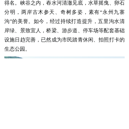
得名。峡谷之内，舂水河清澈见底，水草摇曳、卵石
分明，两岸古木参天、奇树多姿，素有“永州九寨
沟”的美誉。如今，经过持续打造提升，五里沟水清
岸绿、景致宜人，桥梁、游步道、停车场等配套基础
设施日趋完善，已然成为市民踏青休闲、拍照打卡的
生态公园。