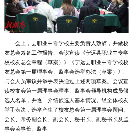
会上，县职业中专学校主要负责人致辞，并做校
友总会筹备工作报告。会议宣读《宁远县职业中专学
校校友总会章程（草案）》《宁远县职业中专学校校
友总会第一届理事会、监事会选举办法（草案）》。
与会人员审议并举手表决通过上述两项草案。会议宣
读校友会第一届理事会理事、监事会领导机构成员候
选人名单，并逐一介绍候选人基本情况。经全体校友
举手表决，选举产生了校友总会第一届理事会顾问、
会长、常务副会长、副会长、秘书长、副秘书长及监
事会监事长、监事。