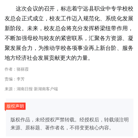
这次会议的召开，标志着宁远县职业中专学校校
友总会正式成立，校友工作迈入规范化、系统化发展
新阶段。未来，校友总会将充分发挥桥梁纽带作用，
不断加强母校与校友的紧密联系，汇聚各方资源、凝
聚发展合力，为推动学校各项事业再上新台阶、服务
地方经济社会发展贡献更大的力量。
作者：骆丽霞
责编：李芳
来源：湖南日报·新湖南客户端
版权作品，未经授权严禁转载。经授权后，转载须注明
来源、原标题、著作者名，不得变更核心内容。