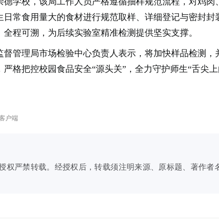
崇德学校，该局工作人员严格遵循抽样规范流程，对鸡肉
生日常食用量大的食材进行规范取样、详细登记与密封封
、全程可溯，为后续实验室精准检测提供坚实支撑。
监督管理局市场检验中心负责人表示，将加快样品检测，
严格把控校园食品安全“源头关”，全力守护师生“舌尖上
客户端
授权严禁转载。经授权后，转载须注明来源、原标题、著作者