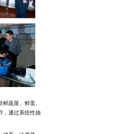
新鲜蔬菜、鲜蛋、
节，通过系统性抽