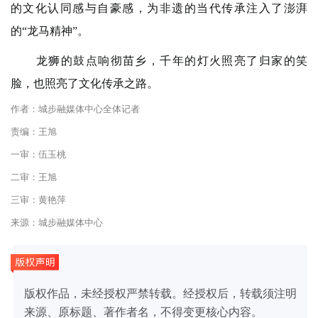
的文化认同感与自豪感，为非遗的当代传承注入了澎湃
的“龙马精神”。
龙狮的鼓点响彻苗乡，千年的灯火照亮了归家的笑
脸，也照亮了文化传承之路。
作者：城步融媒体中心全体记者
责编：王旭
一审：伍玉桃
二审：王旭
三审：黄艳萍
来源：城步融媒体中心
版权作品，未经授权严禁转载。经授权后，转载须注明
来源、原标题、著作者名，不得变更核心内容。