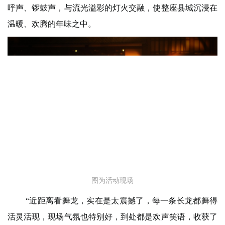
呼声、锣鼓声，与流光溢彩的灯火交融，使整座县城沉浸在
温暖、欢腾的年味之中。
图为活动现场
“近距离看舞龙，实在是太震撼了，每一条长龙都舞得
活灵活现，现场气氛也特别好，到处都是欢声笑语，收获了