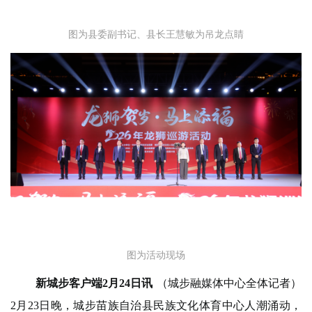
图为县委副书记、县长王慧敏为吊龙点睛
图为活动现场
新城步客户端2月24日讯
（城步融媒体中心全体记者）
2月23日晚，城步苗族自治县民族文化体育中心人潮涌动，