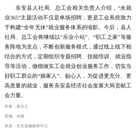
东安县人社局、总工会相关负责人介绍，“永就
业365”主题活动不仅是单场招聘，更是工会系统致力
于构建“全年无休”就业服务体系的缩影。今后，县人
社局、总工会将继续以“乐业小站”、“职工之家”等服
务阵地为支点，不断创新服务模式，通过线上线下相
结合的方式，定期组织专题招聘、技能培训、就业指
导等活动，做细做实工会就业创业服务工作，切实当
好职工群众的“娘家人”、贴心人，为促进更充分、更
高质量的就业，服务东安县经济社会发展大局贡献工
会力量。
作者：蒋任之
责编：何璐
来源：东安县融媒体中心