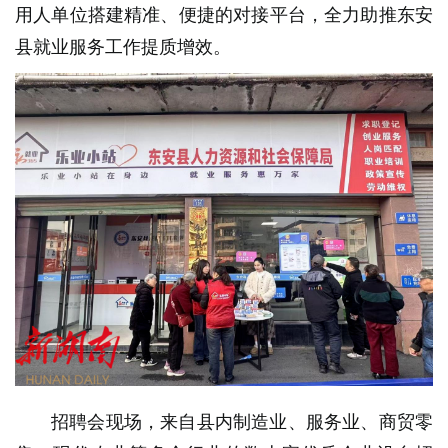
用人单位搭建精准、便捷的对接平台，全力助推东安
县就业服务工作提质增效。
招聘会现场，来自县内制造业、服务业、商贸零