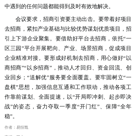
中遇到的任何问题都能得到及时有效地解决。
会议要求，招商引资要主动出击。要带着好项目
去招商，紧扣产业基础与比较优势谋划优质项目，招
引上下游企业聚集。要借助好平台去招商，依托“一
区三园”平台开展靶向、产业、场景招商，促成项目
企业精准对接。要形成好机制去招商，用心做好“以
商招商”“以乡招商”，推动人才回归、资金回流、创
业回乡；“送解优”服务要全面覆盖。要牢固树立“一
盘棋”思想，加强信息互通和工作联动，推动各项工
作靠前谋划、全面提速，以“开局即冲刺、起步即决
战”的姿态，奋力夺取一季度“开门红”、保障“全年
稳”。
作者：易恒戬