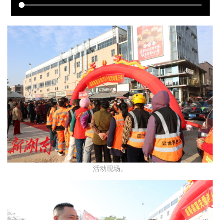
活动现场。