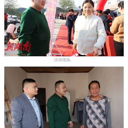
活动现场。