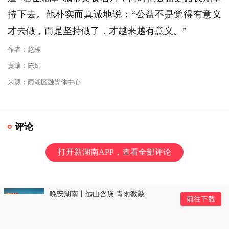
持下去。他朴实而真诚地说：“公益不是觉得有意义
才去做，而是坚持做了，才越来越有意义。”
作者：赵栋
责编：陈娟
来源：雨湖区融媒体中心
评论
打开新湖南APP，查看全部评论
晚安湖南丨远山含黛 青雨微敲