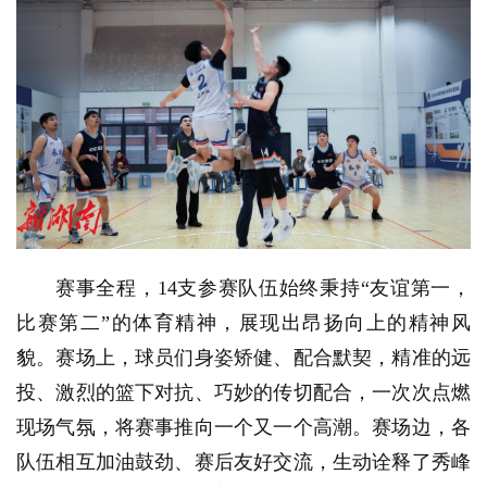
赛事全程，14支参赛队伍始终秉持“友谊第一，
比赛第二”的体育精神，展现出昂扬向上的精神风
貌。赛场上，球员们身姿矫健、配合默契，精准的远
投、激烈的篮下对抗、巧妙的传切配合，一次次点燃
现场气氛，将赛事推向一个又一个高潮。赛场边，各
队伍相互加油鼓劲、赛后友好交流，生动诠释了秀峰