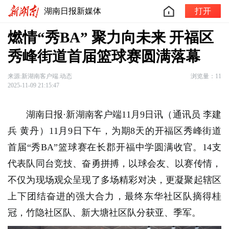
湖南日报新媒体
打开
燃情“秀BA” 聚力向未来 开福区
秀峰街道首届篮球赛圆满落幕
来源:新湖南客户端.动态
浏览量：11
2025-11-09 21:15:47
湖南日报·新湖南客户端11月9日讯（通讯员 李建
兵 黄丹）11月9日下午，为期8天的开福区秀峰街道
首届“秀BA”篮球赛在长郡开福中学圆满收官。14支
代表队同台竞技、奋勇拼搏，以球会友、以赛传情，
不仅为现场观众呈现了多场精彩对决，更凝聚起辖区
上下团结奋进的强大合力，最终东华社区队摘得桂
冠，竹隐社区队、新大塘社区队分获亚、季军。