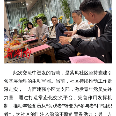
此次交流中迸发的智慧，是紫凤社区坚持党建引
领基层治理的生动写照。当前，社区持续推动工作走
深走实，一方面建强小区党支部，激发青年党员先锋
力量，通过打造常态化交流平台、完善作用发挥机
制，推动年轻党员从“旁观者”转变为“参与者”和“组织
者”，为社区治理注入源源不断的青春活力；另一方