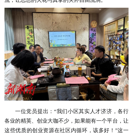
流，让思想的火花与真挚的关怀自由流淌。
一位党员提出：“我们小区其实人才济济，各行
各业的精英、创业大咖不少，如果能有一个平台，让
这些优质的创业资源在社区内循环，该多好！”这一