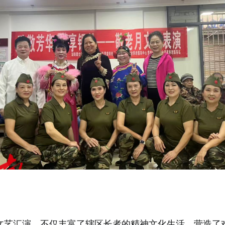
文艺汇演，不仅丰富了辖区长者的精神文化生活，营造了