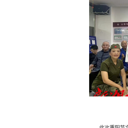
此次重阳节