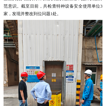
范意识。截至目前，共检查特种设备安全使用单位3
家，发现并整改到位问题1处。