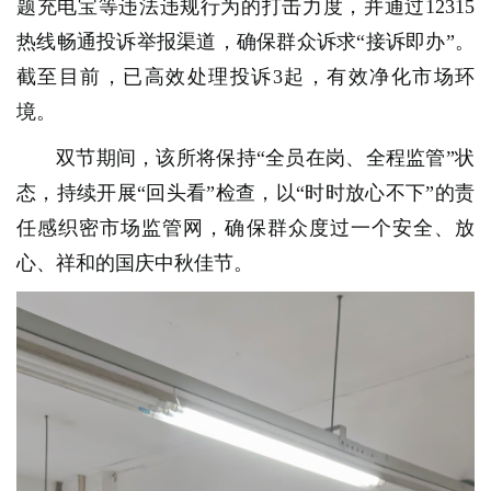
题充电宝等违法违规行为的打击力度，并通过12315
热线畅通投诉举报渠道，确保群众诉求“接诉即办”。
截至目前，已高效处理投诉3起，有效净化市场环
境。
双节期间，该所将保持“全员在岗、全程监管”状
态，持续开展“回头看”检查，以“时时放心不下”的责
任感织密市场监管网，确保群众度过一个安全、放
心、祥和的国庆中秋佳节。