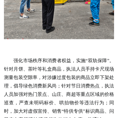
强化市场秩序和消费者权益，实施“双轨保障”。
针对月饼、茶叶等礼盒商品，执法人员手持卡尺现场
测量包装空隙率，对涉嫌过度包装的商品立即下架处
理，倡导绿色消费新风尚；针对节日消费热点，执法
人员加强对热门景点、山庄、商超等重点区域的价格
巡查，严查未明码标价、哄抬物价等违法行为；同
时，加大对虚假宣传、销售“特供专供”标识商品、问