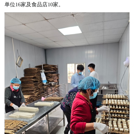
单位16家及食品店10家。