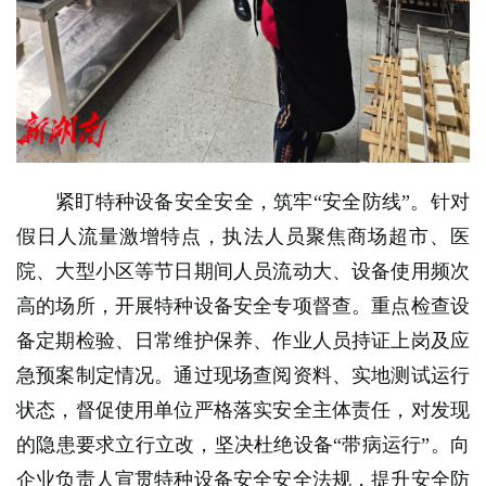
紧盯特种设备安全安全，筑牢“安全防线”。针对
假日人流量激增特点，执法人员聚焦商场超市、医
院、大型小区等节日期间人员流动大、设备使用频次
高的场所，开展特种设备安全专项督查。重点检查设
备定期检验、日常维护保养、作业人员持证上岗及应
急预案制定情况。通过现场查阅资料、实地测试运行
状态，督促使用单位严格落实安全主体责任，对发现
的隐患要求立行立改，坚决杜绝设备“带病运行”。向
企业负责人宣贯特种设备安全安全法规，提升安全防