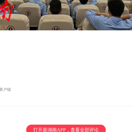
客户端
打开新湖南APP，查看全部评论