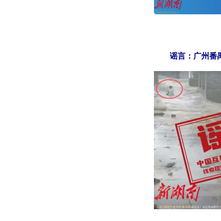
谣言：广州番