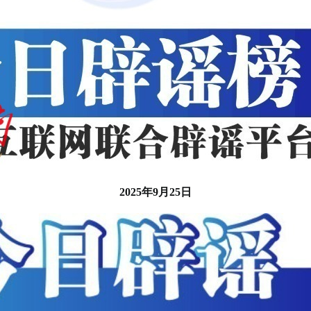
2025年9月25日