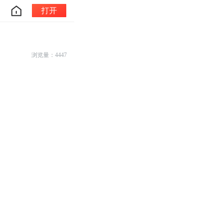
打开
浏览量：4447