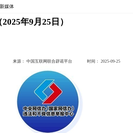
新媒体
2025年9月25日）
来源： 中国互联网联合辟谣平台
时间： 2025-09-25