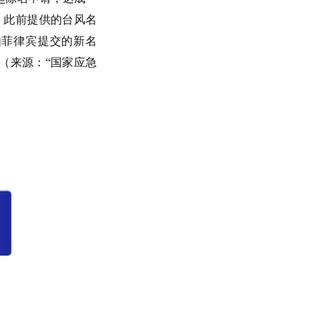
，此前提供的台风名
由菲律宾提交的新名
。（来源：“国家应急