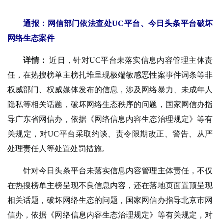
通报：网信部门依法查处UC平台、今日头条平台破坏
网络生态案件
详情：
近日，针对UC平台未落实信息内容管理主体责
任，在热搜榜单主榜扎堆呈现极端敏感恶性案事件词条等非
权威部门、权威媒体发布的信息，涉及网络暴力、未成年人
隐私等相关话题，破坏网络生态秩序的问题，国家网信办指
导广东省网信办，依据《网络信息内容生态治理规定》等有
关规定，对UC平台采取约谈、责令限期改正、警告、从严
处理责任人等处置处罚措施。
针对今日头条平台未落实信息内容管理主体责任，不仅
在热搜榜单主榜呈现不良信息内容，还在落地页面置顶呈现
相关话题，破坏网络生态的问题，国家网信办指导北京市网
信办，依据《网络信息内容生态治理规定》等有关规定，对