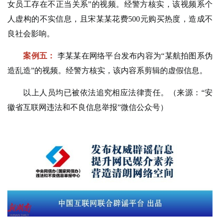
女员工存在不正当关系”的视频。经警方核实，该视频系个
人虚构的不实信息，且宋某某花费500元购买热度，造成不
良社会影响。
案例五：
李某某在网络平台发布内容为“某航拍图系伪
造乱造”的视频。经警方核实，该内容系剪辑的虚假信息。
以上人员均已被依法追究相应法律责任。（来源：“安
徽省互联网违法和不良信息举报”微信公众号）