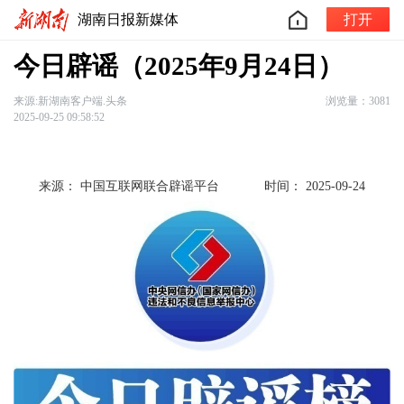
湖南日报新媒体
打开
今日辟谣（2025年9月24日）
来源:新湖南客户端.头条
浏览量：3081
2025-09-25 09:58:52
来源： 中国互联网联合辟谣平台
时间： 2025-09-24