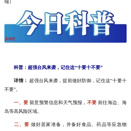
端）
科普：超强台风来袭，记住这“十要十不要”
详情：
超强台风来袭，提前做好防御，记住这“十要十
不要”。
一、要
留意预警信息和天气预报，
不要
前往海边、海
岛等高风险区域。
二、要
做好居家准备，并备好食品、药品等应急物