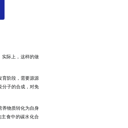
。实际上，这样的做
发育阶段，需要源源
疫分子的合成，对免
营养物质转化为自身
的主食中的碳水化合