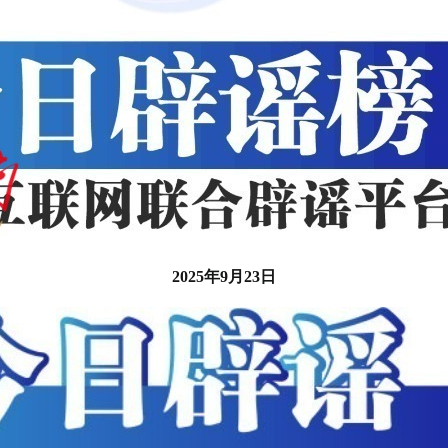
2025年9月23日