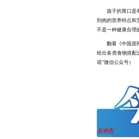
孩子的胃口是有限
到肉的营养特点和
不是一种健康合理
翻看《中国居民膳
给出各类食物搭配
谣”微信公众号）