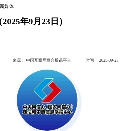
新媒体
2025年9月23日）
来源： 中国互联网联合辟谣平台
时间： 2025-09-23