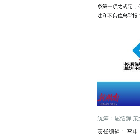
条第一项之规定，
法和不良信息举报”
统筹：屈绍辉 策
责任编辑： 李申