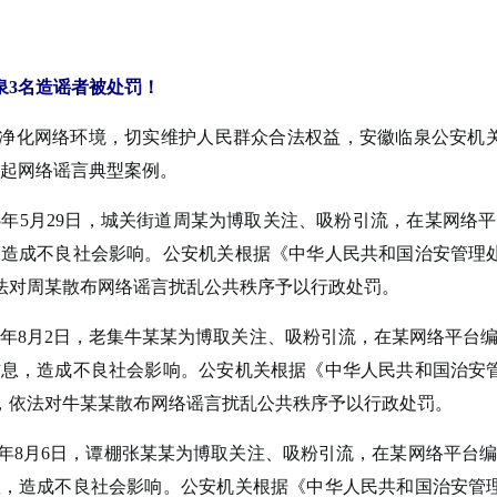
3名造谣者被处罚！
净化网络环境，切实维护人民群众合法权益，安徽临泉公安机
3起网络谣言典型案例。
25年5月29日，城关街道周某为博取关注、吸粉引流，在某网络
，造成不良社会影响。公安机关根据《中华人民共和国治安管理
法对周某散布网络谣言扰乱公共秩序予以行政处罚。
25年8月2日，老集牛某某为博取关注、吸粉引流，在某网络平台
信息，造成不良社会影响。公安机关根据《中华人民共和国治安
，依法对牛某某散布网络谣言扰乱公共秩序予以行政处罚。
25年8月6日，谭棚张某某为博取关注、吸粉引流，在某网络平台
息，造成不良社会影响。公安机关根据《中华人民共和国治安管