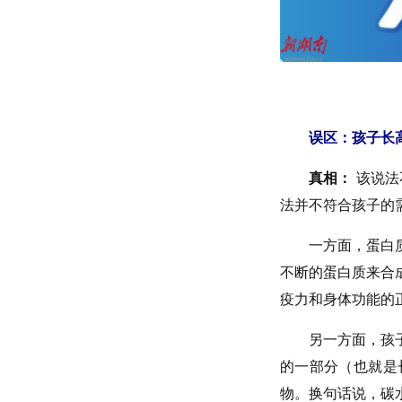
误区：孩子长
真相：
该说法
法并不符合孩子的需
一方面，蛋白质的
不断的蛋白质来合
疫力和身体功能的
另一方面，孩子也
的一部分（也就是
物。换句话说，碳