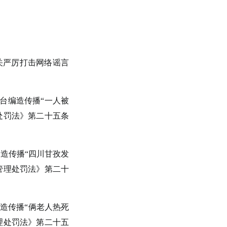
关严厉打击网络谣言
平台编造传播“一人被
处罚法》第二十五条
编造传播“四川甘孜发
管理处罚法》第二十
编造传播“俩老人热死
理处罚法》第二十五