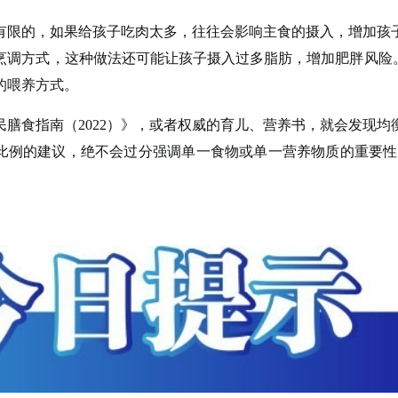
的，如果给孩子吃肉太多，往往会影响主食的摄入，增加孩
烹调方式，这种做法还可能让孩子摄入过多脂肪，增加肥胖风险。
的喂养方式。
食指南（2022）》，或者权威的育儿、营养书，就会发现均
比例的建议，绝不会过分强调单一食物或单一营养物质的重要性