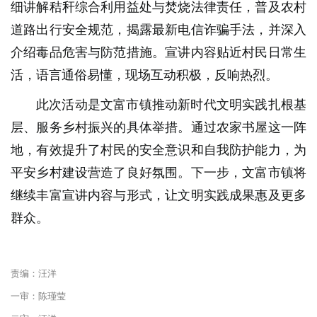
细讲解秸秆综合利用益处与焚烧法律责任，普及农村
道路出行安全规范，揭露最新电信诈骗手法，并深入
介绍毒品危害与防范措施。宣讲内容贴近村民日常生
活，语言通俗易懂，现场互动积极，反响热烈。
此次活动是文富市镇推动新时代文明实践扎根基
层、服务乡村振兴的具体举措。通过农家书屋这一阵
地，有效提升了村民的安全意识和自我防护能力，为
平安乡村建设营造了良好氛围。下一步，文富市镇将
继续丰富宣讲内容与形式，让文明实践成果惠及更多
群众。
责编：汪洋
一审：陈瑾莹