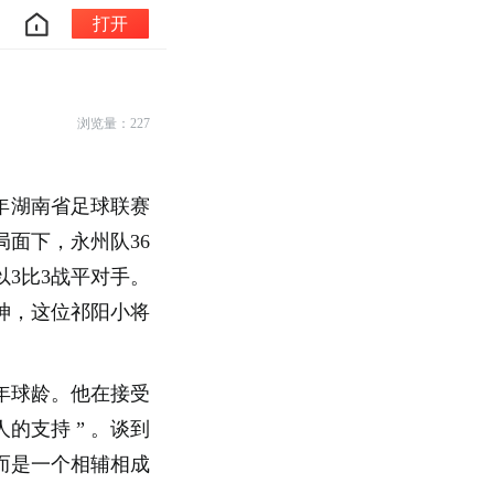
打开
浏览量：227
5年湖南省足球联赛
面下，永州队36
3比3战平对手。
神，这位祁阳小将
年球龄。他在接受
人的支持
”
。谈到
而是一个相辅相成