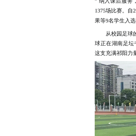
”
纳入课后服务
1375场比赛。
果等9名学生入
从校园足球
球正在湖南足坛
这支充满祁阳力