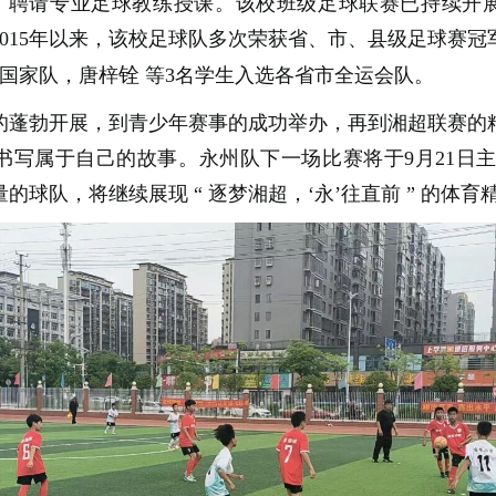
，聘请专业足球教练授课。该校班级足球联赛已持续开展
自2015年以来，该校足球队多次荣获省、市、县级足球赛
铨
选国家队，唐梓
等3名学生入选各省市全运会队。
的蓬勃开展，到青少年赛事的成功举办，再到湘超联赛的
书写属于自己的故事。永州队下一场比赛将于9月21日
量的球队，将继续展现
“
逐梦湘超，‘永’往直前
”
的体育