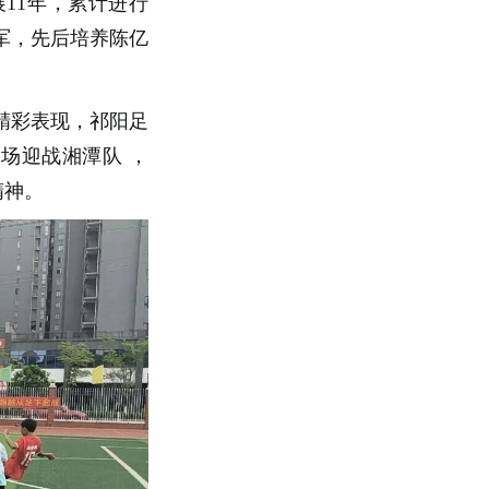
11年，累计进行
冠军，先后培养陈亿
精彩表现，祁阳足
主场迎战湘潭队
，
精神。