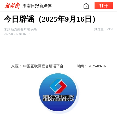
湖南日报新媒体
打开
今日辟谣（2025年9月16日）
来源:新湖南客户端.头条
浏览量：2953
2025-09-17 01:07:13
来源： 中国互联网联合辟谣平台
时间： 2025-09-16