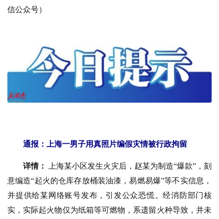
信公众号）
通报：上海一男子用真照片编假灾情被行政拘留
详情：
上海某小区发生火灾后，赵某为制造“爆款”，刻
意编造“起火的仓库存放桶装油漆，易燃易爆”等不实信息，
并提供给某网络账号发布，引发公众恐慌。经消防部门核
实，实际起火物仅为纸箱等可燃物，系遗留火种导致，并未