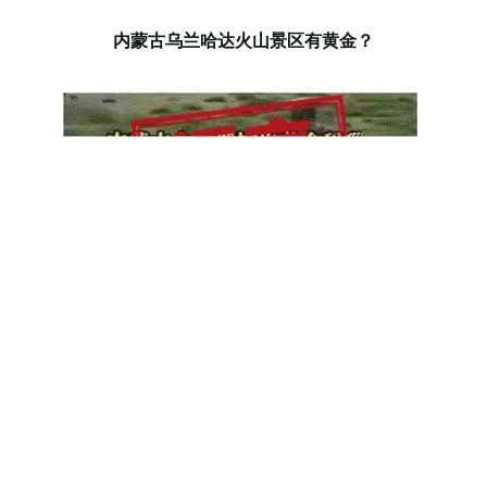
内蒙古乌兰哈达火山景区有黄金？