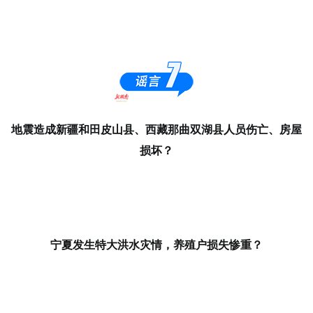
地震造成新疆和田皮山县、西藏那曲双湖县人员伤亡、房屋
损坏？
宁夏发生特大洪水灾情，养殖户损失惨重？