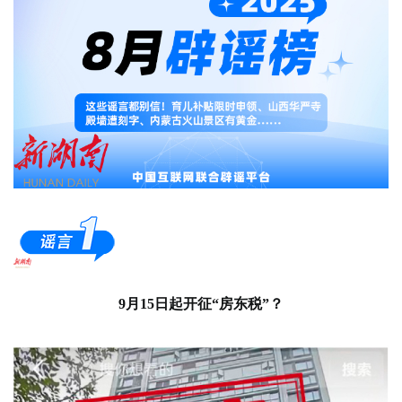
9月15日起开征“房东税”？