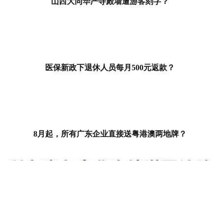
山西大同华严寺殿墙遭游客刻字？
医保新政下退休人员每月500元返款？
8月起，所有广东企业直接送粤港澳两地牌？