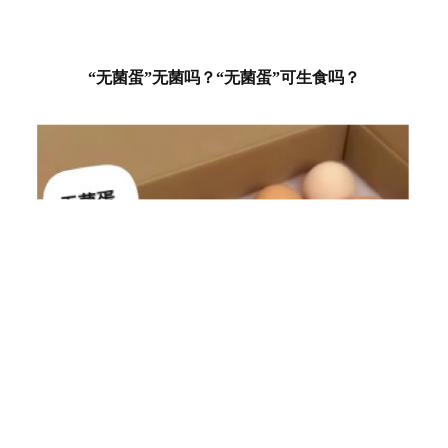
“无菌蛋”无菌吗？“无菌蛋”可生食吗？