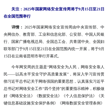
关注：2025年国家网络安全宣传周将于9月15日至21日
在全国范围举行
详情：
2025年国家网络安全宣传周由中央宣传部、中
央网信办、教育部、工业和信息化部、公安部、中国人民银
行、国家广播电视总局、全国总工会、共青团中央、全国妇
联等部门于9月15日至21日在全国范围内统一开展，将于9月
15日在云南省昆明市举行开幕式。
今年网安周的主题是“网络安全为人民，网络安全靠人
民——以高水平安全守护高质量发展”，将深入学习宣传贯
彻习近平总书记关于网络强国的重要思想，认真落实习近平
总书记对网络安全工作“四个坚持”的重要指示精神，积极做
好《网络安全法》《数据安全法》《个人信息保护法》《关
键信息基础设施安全保护条例》《网络数据安全管理条例》