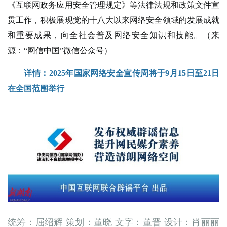
《互联网政务应用安全管理规定》等法律法规和政策文件宣
贯工作，积极展现党的十八大以来网络安全领域的发展成就
和重要成果，向全社会普及网络安全知识和技能。（来
源：“网信中国”微信公众号）
详情：
2025年国家网络安全宣传周将于9月15日至21日
在全国范围举行
统筹：屈绍辉 策划：董晓 文字：董晋 设计：肖丽丽