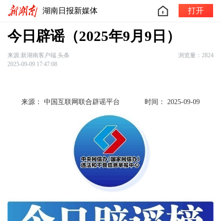
湖南日报新媒体
打开
今日辟谣（2025年9月9日）
来源:新湖南客户端.头条
浏览量：2824
2025-09-09 17:47:08
来源： 中国互联网联合辟谣平台
时间： 2025-09-09