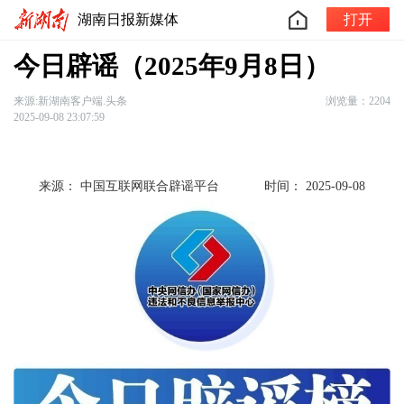
湖南日报新媒体
打开
今日辟谣（2025年9月8日）
来源:新湖南客户端.头条
浏览量：2204
2025-09-08 23:07:59
来源： 中国互联网联合辟谣平台
时间： 2025-09-08