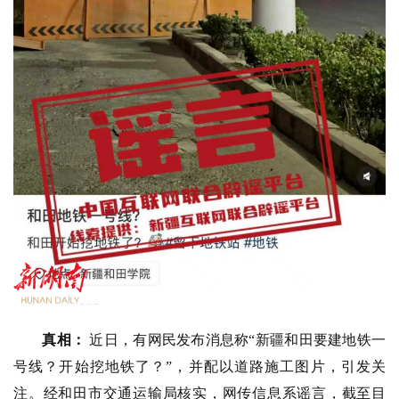
真相：
近日，有网民发布消息称“新疆和田要建地铁一
号线？开始挖地铁了？”，并配以道路施工图片，引发关
注。经和田市交通运输局核实，网传信息系谣言，截至目