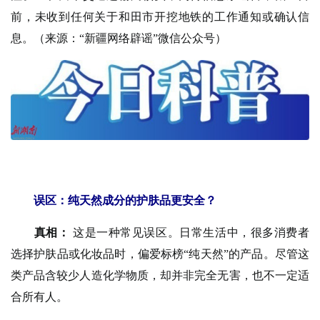
前，未收到任何关于和田市开挖地铁的工作通知或确认信
息。（来源：“新疆网络辟谣”微信公众号）
误区：纯天然成分的护肤品更安全？
真相：
这是一种常见误区。日常生活中，很多消费者
选择护肤品或化妆品时，偏爱标榜“纯天然”的产品。尽管这
类产品含较少人造化学物质，却并非完全无害，也不一定适
合所有人。