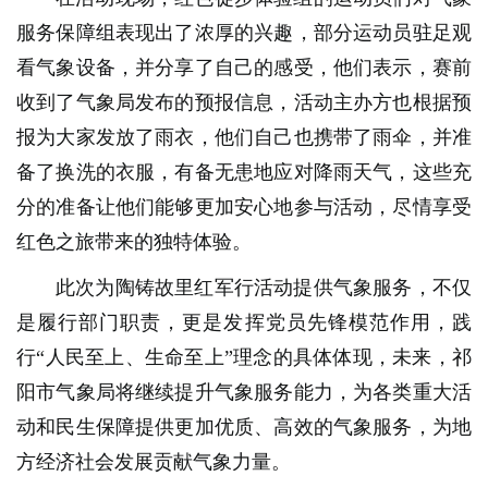
服务保障组表现出了浓厚的兴趣，部分运动员驻足观
看气象设备，并分享了自己的感受，他们表示，赛前
收到了气象局发布的预报信息，活动主办方也根据预
报为大家发放了雨衣，他们自己也携带了雨伞，并准
备了换洗的衣服，有备无患地应对降雨天气，这些充
分的准备让他们能够更加安心地参与活动，尽情享受
红色之旅带来的独特体验。
此次为陶铸故里红军行活动提供气象服务，不仅
是履行部门职责，更是发挥党员先锋模范作用，践
行“人民至上、生命至上”理念的具体体现，未来，祁
阳市气象局将继续提升气象服务能力，为各类重大活
动和民生保障提供更加优质、高效的气象服务，为地
方经济社会发展贡献气象力量。