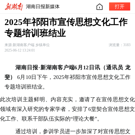
湖南日报新媒体
打开
2025年祁阳市宣传思想文化工作
专题培训班结业
来源:新湖南客户端.乡镇单位
浏览量：3183
2025-06-12 13:24:01
湖南日报·新湖南客户端6月12日讯（通讯员 龙
斐）
6月10日下午，2025年祁阳市宣传思想文化工作
专题培训班结业。
此次培训主题鲜明、内容充实，邀请了在宣传思想文化
领域有深入研究的专家学者，安排了6堂契合宣传思想文
化工作、联系干部队伍实际的“理论大餐”。
通过培训，参训学员进一步加深了对宣传思想文