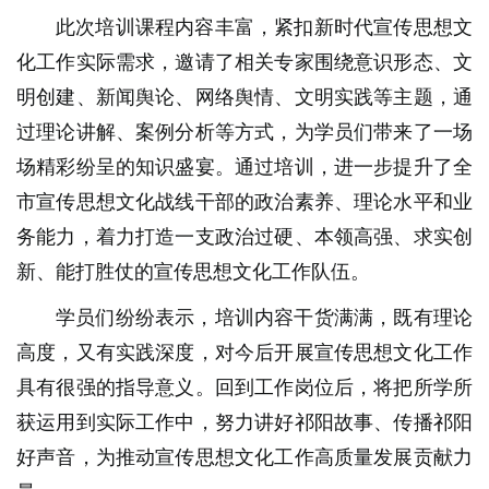
此次培训课程内容丰富，紧扣新时代宣传思想文
化工作实际需求，邀请了相关专家围绕意识形态、文
明创建、新闻舆论、网络舆情、文明实践等主题，通
过理论讲解、案例分析等方式，为学员们带来了一场
场精彩纷呈的知识盛宴。通过培训，进一步提升了全
市宣传思想文化战线干部的政治素养、理论水平和业
务能力，着力打造一支政治过硬、本领高强、求实创
新、能打胜仗的宣传思想文化工作队伍。
学员们纷纷表示，培训内容干货满满，既有理论
高度，又有实践深度，对今后开展宣传思想文化工作
具有很强的指导意义。回到工作岗位后，将把所学所
获运用到实际工作中，努力讲好祁阳故事、传播祁阳
好声音，为推动宣传思想文化工作高质量发展贡献力