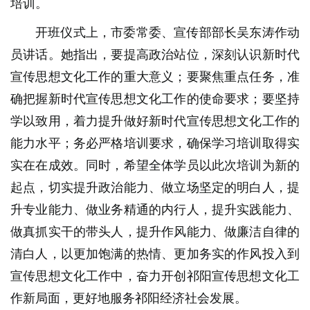
培训。
开班仪式上，市委常委、宣传部部长吴东涛作动
员讲话。她指出，要提高政治站位，深刻认识新时代
宣传思想文化工作的重大意义；要聚焦重点任务，准
确把握新时代宣传思想文化工作的使命要求；要坚持
学以致用，着力提升做好新时代宣传思想文化工作的
能力水平；务必严格培训要求，确保学习培训取得实
实在在成效。同时，希望全体学员以此次培训为新的
起点，切实提升政治能力、做立场坚定的明白人，提
升专业能力、做业务精通的内行人，提升实践能力、
做真抓实干的带头人，提升作风能力、做廉洁自律的
清白人，以更加饱满的热情、更加务实的作风投入到
宣传思想文化工作中，奋力开创祁阳宣传思想文化工
作新局面，更好地服务祁阳经济社会发展。