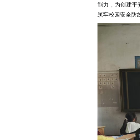
能力，
为创建平
筑牢校园安全防