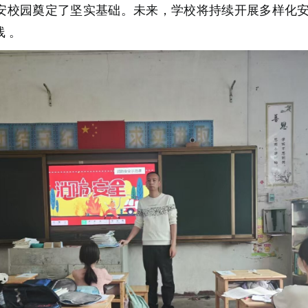
安校园奠定了坚实基础。未来，学校将持续开展多样化
线
。