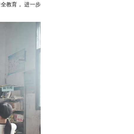
安全教育，
进一步