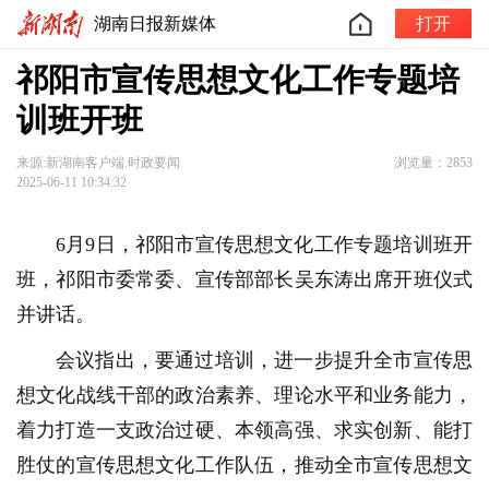
湖南日报新媒体
打开
祁阳市宣传思想文化工作专题培
训班开班
来源:新湖南客户端.时政要闻
浏览量：2853
2025-06-11 10:34:32
6月9日，祁阳市宣传思想文化工作专题培训班开
班，祁阳市委常委、宣传部部长吴东涛出席开班仪式
并讲话。
会议指出，要通过培训，进一步提升全市宣传思
想文化战线干部的政治素养、理论水平和业务能力，
着力打造一支政治过硬、本领高强、求实创新、能打
胜仗的宣传思想文化工作队伍，推动全市宣传思想文