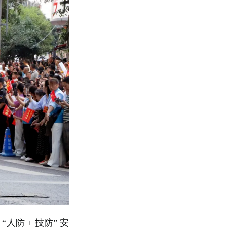
人防 + 技防” 安