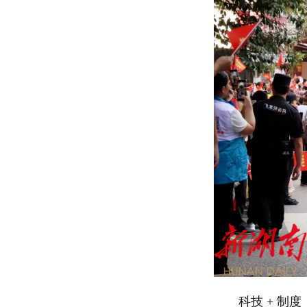
科技 + 制