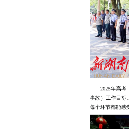
2025年高
事故）工作目标
每个环节都能感受