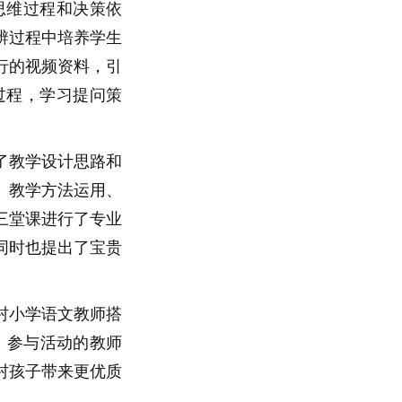
思维过程和决策依
辨过程中培养学生
行的视频资料，引
过程，学习提问策
了教学设计思路和
、教学方法运用、
三堂课进行了专业
同时也提出了宝贵
村小学语文教师搭
。参与活动的教师
村孩子带来更优质