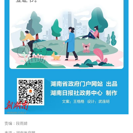
责编：段雨婧
来源：湖南政府网