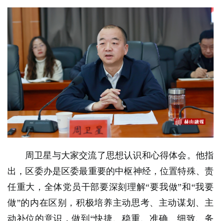
周卫星与大家交流了思想认识和心得体会。他指
出，区委办是区委最重要的中枢神经，位置特殊、责
任重大，全体党员干部要深刻理解“要我做”和“我要
做”的内在区别，积极培养主动思考、主动谋划、主
动补位的意识，做到“快捷、稳重、准确、细致、务