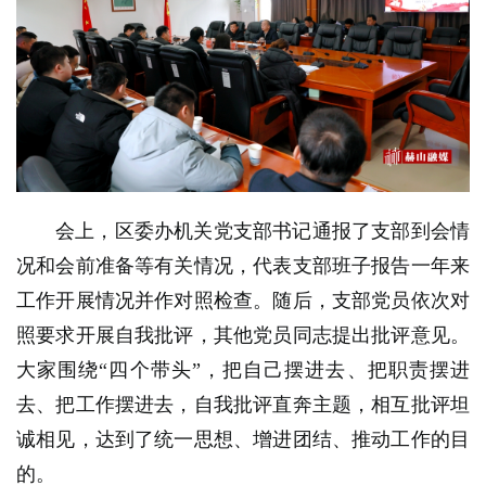
会上，区委办机关党支部书记通报了支部到会情
况和会前准备等有关情况，代表支部班子报告一年来
工作开展情况并作对照检查。随后，支部党员依次对
照要求开展自我批评，其他党员同志提出批评意见。
大家围绕“四个带头”，把自己摆进去、把职责摆进
去、把工作摆进去，
自我批评直奔主题，相互批评坦
诚相见，达到了统一思想、增进团结、推动工作的目
的。