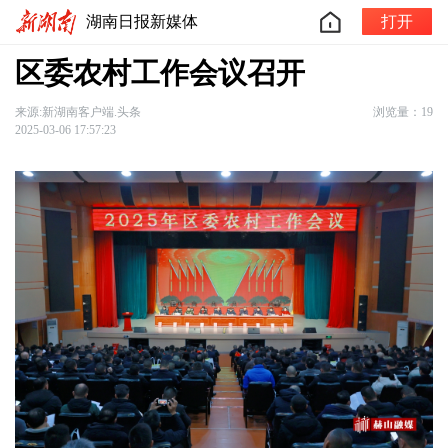
湖南日报新媒体
打开
区委农村工作会议召开
来源:新湖南客户端.头条
浏览量：19
2025-03-06 17:57:23