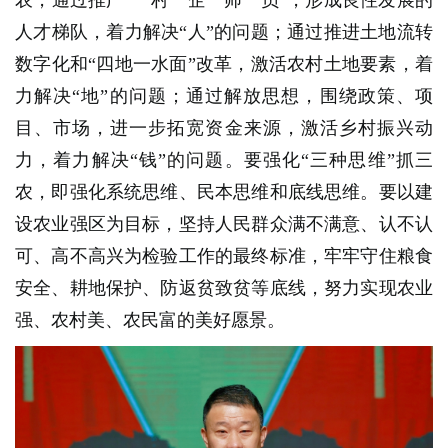
人才梯队，着力解决“人”的问题；通过推进土地流转
数字化和“四地一水面”改革，激活农村土地要素，着
力解决“地”的问题；通过解放思想，围绕政策、项
目、市场，进一步拓宽资金来源，激活乡村振兴动
力，着力解决“钱”的问题。要强化“三种思维”抓三
农，即强化系统思维、民本思维和底线思维。要以建
设农业强区为目标，坚持人民群众满不满意、认不认
可、高不高兴为检验工作的最终标准，牢牢守住粮食
安全、耕地保护、防返贫致贫等底线，努力实现农业
强、农村美、农民富的美好愿景。