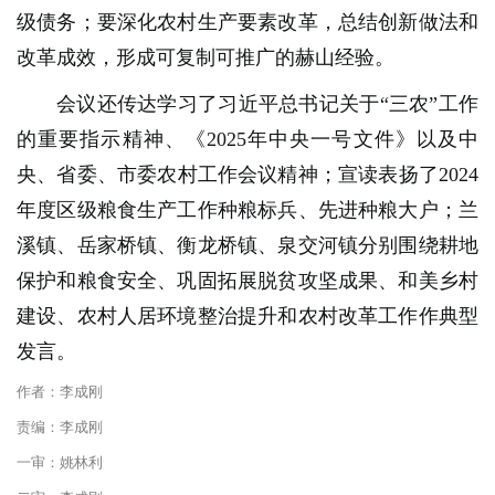
级债务；要深化农村生产要素改革，总结创新做法和
改革成效，形成可复制可推广的赫山经验。
会议还传达学习了习近平总书记关于“三农”工作
的重要指示精神、《2025年中央一号文件》以及中
央、省委、市委农村工作会议精神；宣读表扬了2024
年度区级粮食生产工作种粮标兵、先进种粮大户；兰
溪镇、岳家桥镇、衡龙桥镇、泉交河镇分别围绕耕地
保护和粮食安全、巩固拓展脱贫攻坚成果、和美乡村
建设、农村人居环境整治提升和农村改革工作作典型
发言。
作者：李成刚
责编：李成刚
一审：姚林利