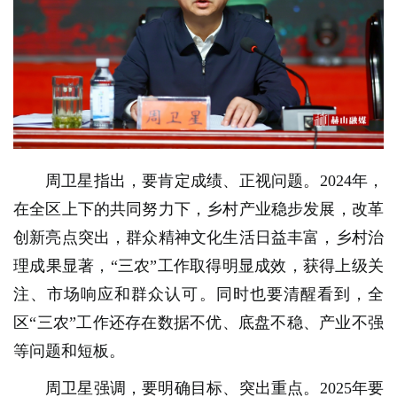
周卫星指出，要肯定成绩、正视问题。2024年，
在全区上下的共同努力下，乡村产业稳步发展，改革
创新亮点突出，群众精神文化生活日益丰富，乡村治
理成果显著，“三农”工作取得明显成效，获得上级关
注、市场响应和群众认可。同时也要清醒看到，全
区“三农”工作还存在数据不优、底盘不稳、产业不强
等问题和短板。
周卫星强调，要明确目标、突出重点。2025年要