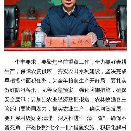
李丰要求，要聚焦当前重点工作，全力抓好春耕
生产，保障农资供应，夯实农田水利建设，坚决完成
早稻播种面积任务，为全年粮食生产开好局；要扎实
做好防汛备汛，完善应急预案，强化防御措施，确保
安全度汛；要加强农业经济数据报送，农林牧渔各主
管部门要协同发力，抓实农业生产，确保均衡发展；
要开展村级财务清理，深入推进“三清三查”，确保不
留死角，严格按照“七个一批”措施实施，积极化解村