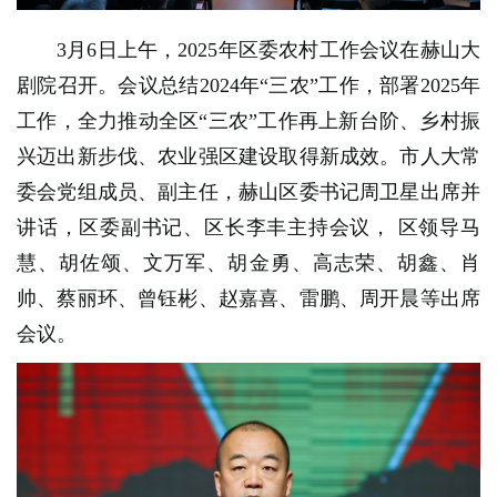
3月6日上午，2025年区委农村工作会议在赫山大
剧院召开。会议总结2024年“三农”工作，部署2025年
工作，全力推动全区“三农”工作再上新台阶、乡村振
兴迈出新步伐、农业强区建设取得新成效。市人大常
委会党组成员、副主任，赫山区委书记周卫星出席并
讲话，区委副书记、区长李丰主持会议， 区领导马
慧、胡佐颂、文万军、胡金勇、高志荣、胡鑫、肖
帅、蔡丽环、曾钰彬、赵嘉喜、雷鹏、周开晨等出席
会议。