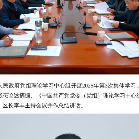
区人民政府党组理论学习中心组开展2025年第3次集体学
形态论述摘编、《中国共产党党委（党组）理论学习中心
、区长李丰主持会议并作总结讲话。