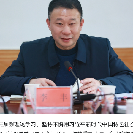
要加强理论学习。坚持不懈用习近平新时代中国特色社