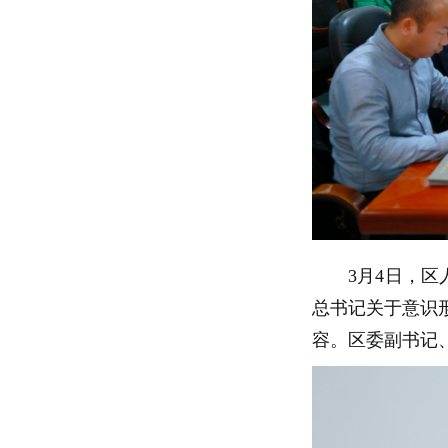
3月4日，
总书记关于意识
容。区委副书记