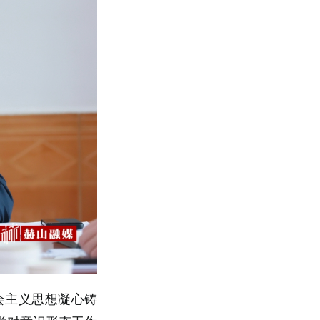
会主义思想凝心铸