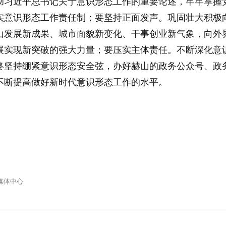
彻习近平总书记关于意识形态工作的重要论述，牢牢掌握
实意识形态工作责任制；要坚持正面发声。巩固壮大积极
山发展新成果、城市面貌新变化、干事创业新气象，向外
展实现新突破的强大力量；要压实主体责任。不断深化意
终坚持绷紧意识形态安全弦，办好赫山的政务公众号、政
不断提高做好新时代意识形态工作的水平。
媒体中心