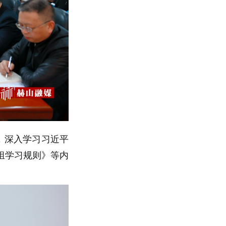
习，深入学习习近平
组学习规则》等内