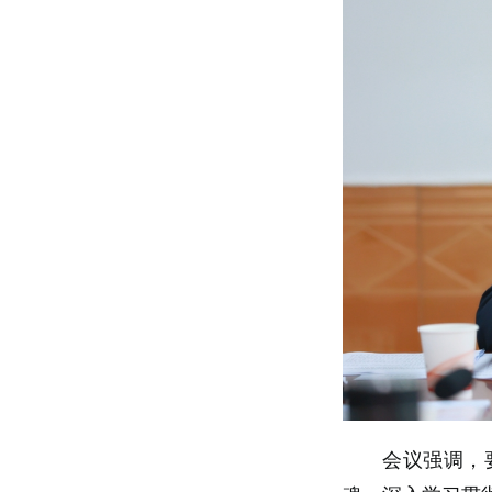
会议强调，