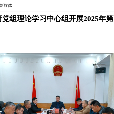
新媒体
党组理论学习中心组开展2025年第