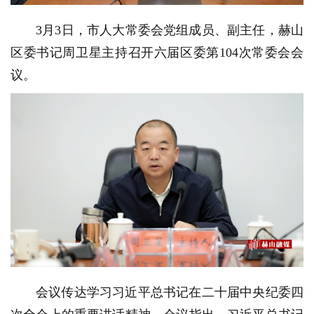
3月3日，市人大常委会党组成员、副主任，赫山
区委书记周卫星主持召开六届区委第104次常委会会
议。
会议传达学习习近平总书记在二十届中央纪委四