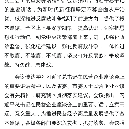
次全会上的重要讲话精神。会议指出，习近平总书记
的重要讲话，为新时代新征程坚定不移全面从严治
党、纵深推进反腐败斗争指明了前进方向，提供了根
本遵循。全区上下要深学细悟，提高认识，切实把思
想和行动统一到党中央决策部署上来，进一步强化政
治监督、强化纪律建设、强化反腐败斗争，一体推进
不敢腐、不能腐、不想腐，坚决打好反腐败斗争攻坚
战、持久战、总体战。
会议传达学习习近平总书记在民营企业座谈会上
的重要讲话精神，以及省委、市委关于民营企业座谈
会有关精神，研究我区贯彻落实建议。会议指出，习
近平总书记在民营企业座谈会上的重要讲话，立意高
远、意义重大，为推进民营经济高质量发展提供了基
本遵循，各级各部门要深入贯彻，抓好落实。会议强