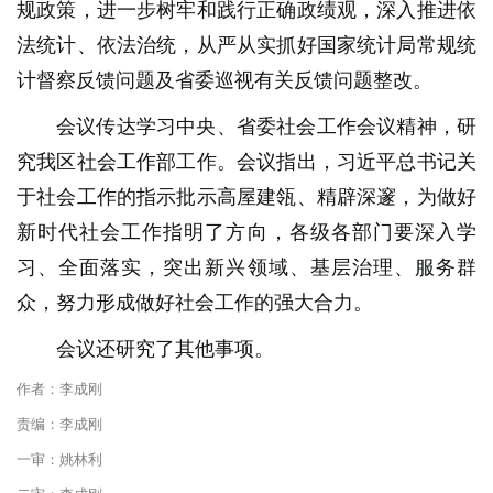
规政策，进一步树牢和践行正确政绩观，深入推进依
法统计、依法治统，从严从实抓好国家统计局常规统
计督察反馈问题及省委巡视有关反馈问题整改。
会议传达学习中央、省委社会工作会议精神，研
究我区社会工作部工作。会议指出，习近平总书记关
于社会工作的指示批示高屋建瓴、精辟深邃，为做好
新时代社会工作指明了方向，各级各部门要深入学
习、全面落实，突出新兴领域、基层治理、服务群
众，努力形成做好社会工作的强大合力。
会议还研究了其他事项。
作者：李成刚
责编：李成刚
一审：姚林利