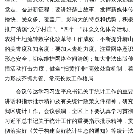
党走、奋进新征程；要讲好赫山故事。发挥新媒体传
播快、受众多、覆盖广、影响大的特点和优势，积极
推广清溪“文学村庄”、“四个一”群众文化体育活动、
农村土地流转数字化改革等工作成效，不断提升赫山
的美誉度和知名度；要加大查处力度。注重网络意识
形态安全，切实维护网络空间清朗；加大非法出版传
播活动打击力度，健全“扫黄打非”高效处置机制，着
力形成齐抓共管、常态长效工作格局。
会议传达学习习近平总书记关于统计工作的重要
讲话和指示批示精神及有关统计政策文件精神，研究
我区统计工作。会议强调，全区上下要认真学习贯彻
习近平总书记关于统计工作的重要指示批示精神，贯
彻落实好《关于构建良好统计生态的通知》等统计法