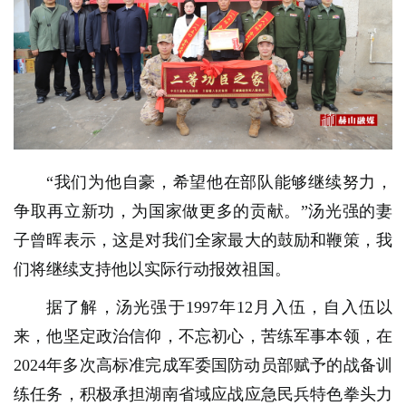
“我们为他自豪，希望他在部队能够继续努力，
争取再立新功，为国家做更多的贡献。”汤光强的妻
子曾晖表示，这是对我们全家最大的鼓励和鞭策，我
们将继续支持他以实际行动报效祖国。
据了解，汤光强于1997年12月入伍，自入伍以
来，他坚定政治信仰，不忘初心，苦练军事本领，在
2024年多次高标准完成军委国防动员部赋予的战备训
练任务，积极承担湖南省域应战应急民兵特色拳头力