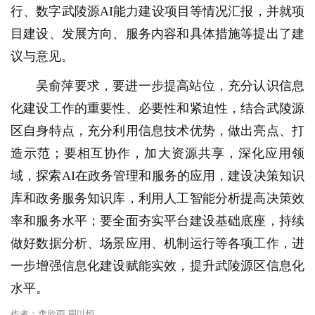
行、数字武陵源AI能力建设项目等情况汇报，并就项
目建设、发展方向、服务内容和具体措施等提出了建
议与意见。
吴俞萍要求，要进一步提高站位，充分认识信息
化建设工作的重要性、必要性和紧迫性，结合武陵源
区自身特点，充分利用信息技术优势，做出亮点、打
造示范；要相互协作，加大资源共享，深化应用领
域，探索AI在政务管理和服务的应用，建设决策知识
库和政务服务知识库，利用人工智能分析提高决策效
率和服务水平；要全面夯实平台建设基础底座，持续
做好数据分析、场景应用、机制运行等各项工作，进
一步增强信息化建设赋能实效，提升武陵源区信息化
水平。
作者：李欣雨 周以恒