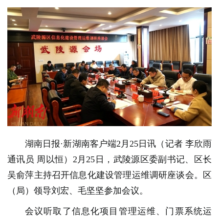
湖南日报·新湖南客户端2月25日讯（记者 李欣雨
通讯员 周以恒）2月25日，武陵源区委副书记、区长
吴俞萍主持召开信息化建设管理运维调研座谈会。区
（局）领导刘宏、毛坚坚参加会议。
会议听取了信息化项目管理运维、门票系统运