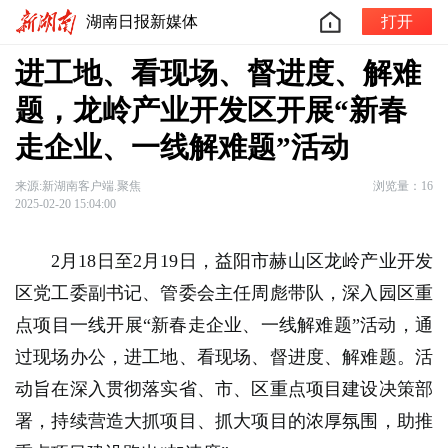
湖南日报新媒体
打开
进工地、看现场、督进度、解难
题，龙岭产业开发区开展“新春
走企业、一线解难题”活动
来源:新湖南客户端.聚焦
浏览量：16
2025-02-20 15:04:00
2月18日至2月19日，益阳市赫山区龙岭产业开发
区党工委副书记、管委会主任周彪带队，深入园区重
点项目一线开展“新春走企业、一线解难题”活动，通
过现场办公，进工地、看现场、督进度、解难题。活
动旨在深入贯彻落实省、市、区重点项目建设决策部
署，持续营造大抓项目、抓大项目的浓厚氛围，助推