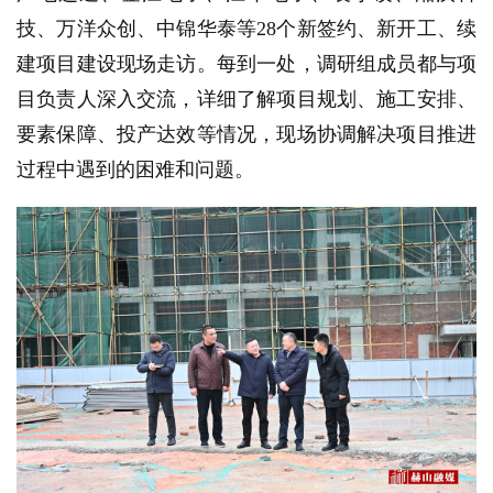
技、万洋众创、中锦华泰等28个新签约、新开工、续
建项目建设现场走访。每到一处，调研组成员
都与项
目负责人深入交流，详细了解项目规划、施工安排、
要素保障、投产达效等情况，现场协调解决项目推进
过程中遇到的困难和问题。