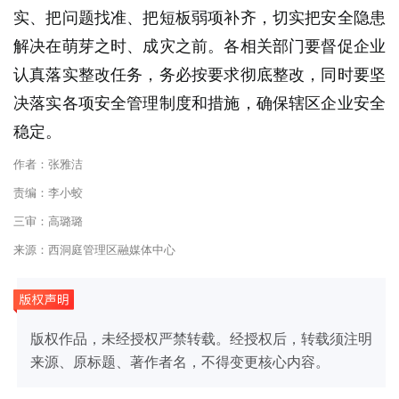
实、把问题找准、把短板弱项补齐，切实把安全隐患
解决在萌芽之时、成灾之前。各相关部门要督促企业
认真落实整改任务，务必按要求彻底整改，同时要坚
决落实各项安全管理制度和措施，确保辖区企业安全
稳定。
作者：张雅洁
责编：李小蛟
三审：高璐璐
来源：西洞庭管理区融媒体中心
版权作品，未经授权严禁转载。经授权后，转载须注明
来源、原标题、著作者名，不得变更核心内容。