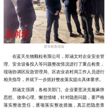
督导检查现场
在蓝天生物颗粒有限公司，郑涵文对企业安全管
理、安全设备投入等问题整改情况进行了重点检查，
现场协调区应急管理局、区农业农村局工作人员进行
相关指导，并就下一步抓好整改落实提出具体要求。
郑涵文强调，各相关部门、企业要坚决克服麻痹
思想、侥幸心理、懈怠情绪，针对隐患问题，要严格
落实整改责任，逐项落实整改措施，真正把隐患查