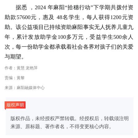
据悉
，2024 年麻阳“拾穗行动”下学期共拨付资
助款57600元，惠及 48名学生，每人获得1200元资
助。该公益项目已持续资助麻阳事实无人抚养儿童九
年，累计发放助学金100多万元，受益学生500余人
次，每一份助学金都承载着社会各界对孩子们的关爱
与期望。
作者：黄慧 龙艳萍
责编：黄黎
来源：麻阳融媒体中心
版权作品，未经授权严禁转载。经授权后，转载须注明
来源、原标题、著作者名，不得变更核心内容。