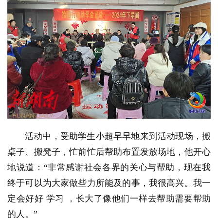
活动中，受助学生小超早早地来到活动现场，搬
桌子、搬凳子，忙前忙后帮助布置发放场地，他开心
地说道：“非常感谢社会各界的关心与帮助，现在我
终于可以为大家做些力所能及的事，我很高兴。我一
定会好好
学习
，长大了像他们一样去帮助需要帮助
的人。”