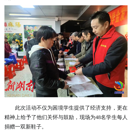
此次活动不仅为困境学生提供了经济支持，更在
精神上给予了他们关怀与鼓励，现场为48名学生每人
捐赠一双新鞋子。