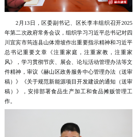
2月13日，区委副书记、区长李丰组织召开2025
年第二次政府常务会议，组织学习习近平总书记对四
川宜宾市筠连县山体滑坡作出重要指示精神和习近平
总书记重要文章《注重家庭，注重家教，注重家
风》，学习贯彻节庆、展会、论坛活动管理办法等文
件精神，审议《赫山区政务服务中心管理办法（送审
稿）》《关于规范新能源项目开发建设的通知（送审
稿）》，安排部署食品生产加工和食品摊贩管理工
作。