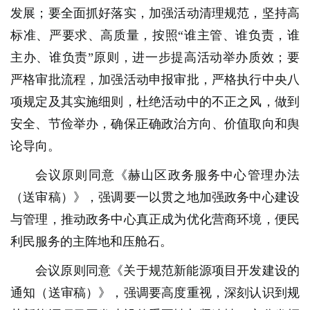
发展；要全面抓好落实，加强活动清理规范，坚持高
标准、严要求、高质量，按照“谁主管、谁负责，谁
主办、谁负责”原则，进一步提高活动举办质效；要
严格审批流程，加强活动申报审批，严格执行中央八
项规定及其实施细则，杜绝活动中的不正之风，做到
安全、节俭举办，确保正确政治方向、价值取向和舆
论导向。
会议原则同意《赫山区政务服务中心管理办法
（送审稿）》，强调要一以贯之地加强政务中心建设
与管理，推动政务中心真正成为优化营商环境，便民
利民服务的主阵地和压舱石。
会议原则同意《关于规范新能源项目开发建设的
通知（送审稿）》，强调要高度重视，深刻认识到规