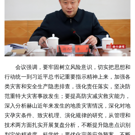
会议强调，要牢固树立风险意识，切实把思想和
行动统一到习近平总书记重要指示精神上来，加强各
类灾害和安全生产隐患排查，强化责任落实，坚决防
范重特大灾害事故发生；要提高防灾减灾救灾能力，
深入分析赫山近年来发生的地质灾害情况，深化对地
灾孕灾条件、致灾机理、演化规律的研究，从管理和
技术两方面扎实开展复盘分析，不断提升隐患点识别
判定的精准度、科学性；要优化完善应急预案，不断