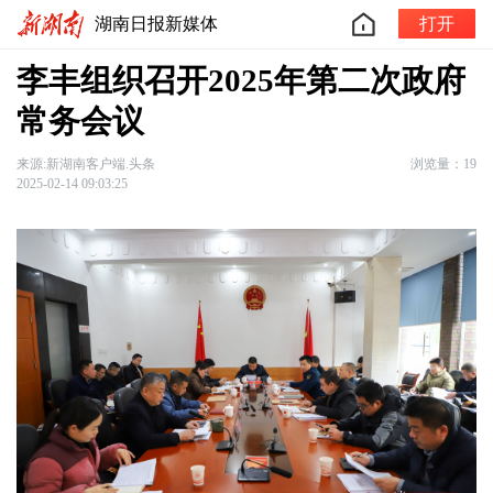
湖南日报新媒体
打开
李丰组织召开2025年第二次政府
常务会议
来源:新湖南客户端.头条
浏览量：19
2025-02-14 09:03:25