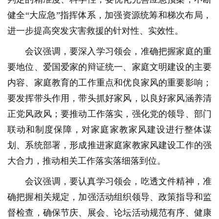
健全“大应急”指挥体系，加强资源统筹和梯次布局，
进一步提高突发灾害救援的针对性、实效性。
会议强调，要深入学习领会，准确把握家庭的重
要地位、爱国爱家的辩证统一、家庭文明建设的主要
内容、家庭教育的工作重点和优良家风的重要影响；
要发挥带头作用，带头抓好家风，以良好家风涵养清
正党风政风；要推动工作落实，强化党的领导、部门
联动和制度保障，对家庭家教家风建设进行整体谋
划、系统部署，形成推进家庭家教家风建设工作的强
大合力，推动相关工作落实落细落到位。
会议强调，要认真学习领会，吃透文件精神，准
确把握相关规定，加强活动组织领导、政策指导和监
督检查，确保节庆、展会、论坛活动规范有序、健康