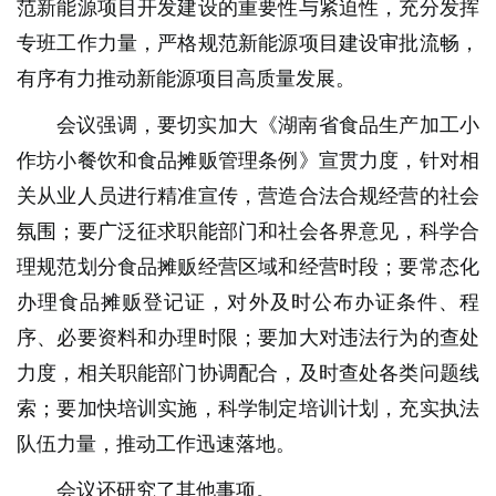
范新能源项目开发建设的重要性与紧迫性，充分发挥
专班工作力量，严格规范新能源项目建设审批流畅，
有序有力推动新能源项目高质量发展。
会议强调，要切实加大《湖南省食品生产加工小
作坊小餐饮和食品摊贩管理条例》宣贯力度，针对相
关从业人员进行精准宣传，营造合法合规经营的社会
氛围；要广泛征求职能部门和社会各界意见，科学合
理规范划分食品摊贩经营区域和经营时段；要常态化
办理食品摊贩登记证，对外及时公布办证条件、程
序、必要资料和办理时限；要加大对违法行为的查处
力度，相关职能部门协调配合，及时查处各类问题线
索；要加快培训实施，科学制定培训计划，充实执法
队伍力量，推动工作迅速落地。
会议还研究了其他事项。