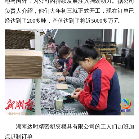
地与国外，为公司的持续发展注入强劲动力。据公司
负责人介绍，他们大年初三就正式开工，现在订单已
经达到了200多吨，产值达到了将近5000多万元。
湖南达时精密塑胶模具有限公司的工人们加班加
点赶制订单