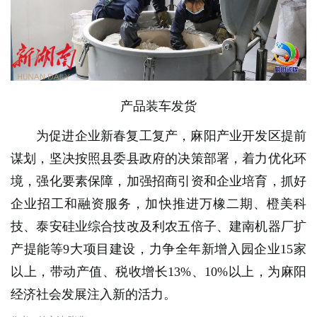
产品装车发货
为促进企业新春复工复产，麻阳产业开发区提前
谋划，坚决按照县委县政府的决策部署，着力优化环
境，强化要素保障，加强招商引资和企业培育，抓好
企业招工和融资服务，加快推进万橡二期、橙美科
技、泰安硅业综合技改及利农五倍子、建南机器厂扩
产提能等9大项目建设，力争全年新增入园企业15家
以上，带动产值、税收增长13%、10%以上，为麻阳
经济社会发展注入新的活力。