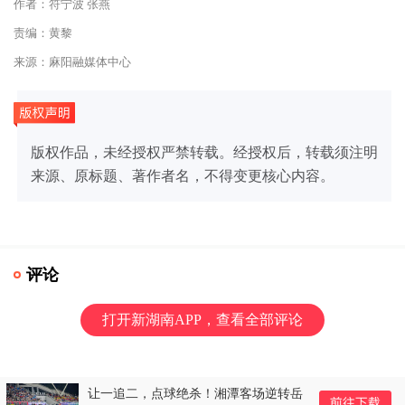
作者：符宁波 张燕
责编：黄黎
来源：麻阳融媒体中心
版权作品，未经授权严禁转载。经授权后，转载须注明
来源、原标题、著作者名，不得变更核心内容。
评论
打开新湖南APP，查看全部评论
让一追二，点球绝杀！湘潭客场逆转岳