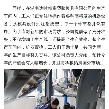
同样，在湖南达时精密塑胶模具有限公司的生产
车间内，工人们正专注地操作着各种高精度的机器设
备，从模具设计到注塑成型，每一个环节都井然有
序。为了应对新年的市场需求，公司提前做了充分准
备，不仅增加了生产线，还提高了生产效率。整个生
产车间内，机器轰鸣，工人们干劲十足，共同为新一
年的生产目标努力奋斗。该公司负责人介绍，预计今
年的产值会有大幅增长，并且将积极拓展国外市场。