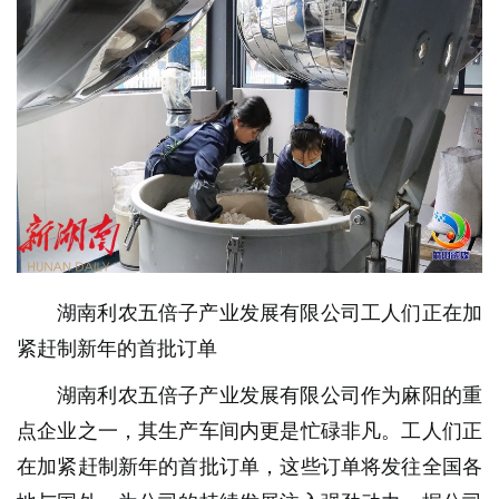
湖南利农五倍子产业发展有限公司工人们正在加
紧赶制新年的首批订单
湖南利农五倍子产业发展有限公司作为麻阳的重
点企业之一，其生产车间内更是忙碌非凡。工人们正
在加紧赶制新年的首批订单，这些订单将发往全国各